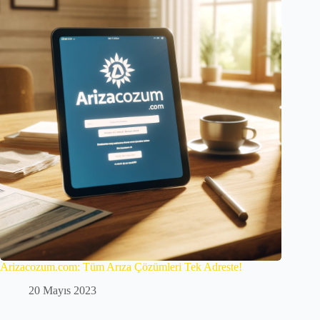
Arizacozum.com: Tüm Arıza Çözümleri Tek Adreste!
20 Mayıs 2023