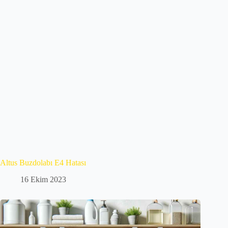
Altus Buzdolabı E4 Hatası
16 Ekim 2023