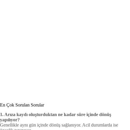
En Çok Sorulan Sorular
1. Arıza kaydı oluşturduktan ne kadar süre içinde dönüş
yapılıyor?
Genellikle aynı gün içinde dönüş sağlanıyor. Acil durumlarda ise