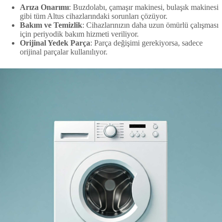
Arıza Onarımı
: Buzdolabı, çamaşır makinesi, bulaşık makinesi
gibi tüm Altus cihazlarındaki sorunları çözüyor.
Bakım ve Temizlik
: Cihazlarınızın daha uzun ömürlü çalışması
için periyodik bakım hizmeti veriliyor.
Orijinal Yedek Parça
: Parça değişimi gerekiyorsa, sadece
orijinal parçalar kullanılıyor.