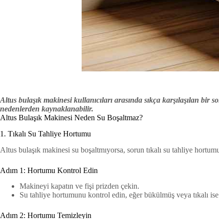
Altus bulaşık makinesi kullanıcıları arasında sıkça karşılaşılan bir s
nedenlerden kaynaklanabilir.
Altus Bulaşık Makinesi Neden Su Boşaltmaz?
1. Tıkalı Su Tahliye Hortumu
Altus bulaşık makinesi su boşaltmıyorsa, sorun tıkalı su tahliye hortu
Adım 1: Hortumu Kontrol Edin
Makineyi kapatın ve fişi prizden çekin.
Su tahliye hortumunu kontrol edin, eğer bükülmüş veya tıkalı ise
Adım 2: Hortumu Temizleyin