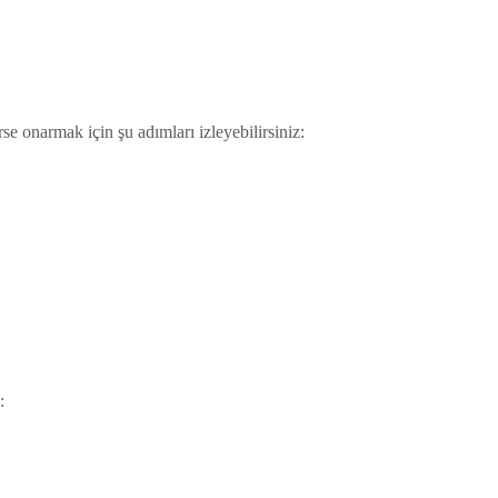
e onarmak için şu adımları izleyebilirsiniz:
: