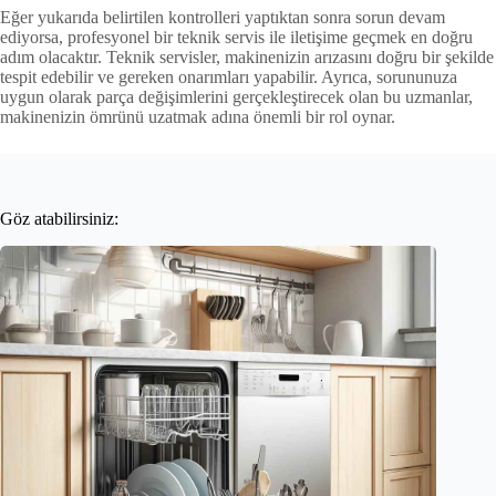
Eğer yukarıda belirtilen kontrolleri yaptıktan sonra sorun devam
ediyorsa, profesyonel bir teknik servis ile iletişime geçmek en doğru
adım olacaktır. Teknik servisler, makinenizin arızasını doğru bir şekilde
tespit edebilir ve gereken onarımları yapabilir. Ayrıca, sorununuza
uygun olarak parça değişimlerini gerçekleştirecek olan bu uzmanlar,
makinenizin ömrünü uzatmak adına önemli bir rol oynar.
Göz atabilirsiniz: