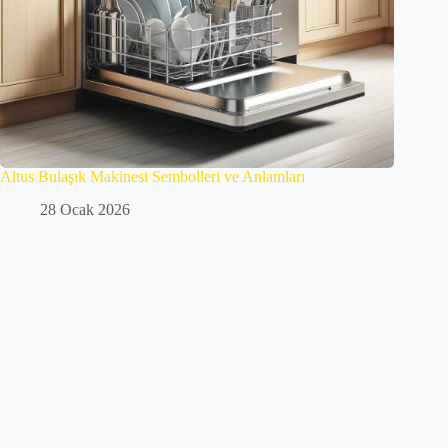
Altus Bulaşık Makinesi Sembolleri ve Anlamları
28 Ocak 2026