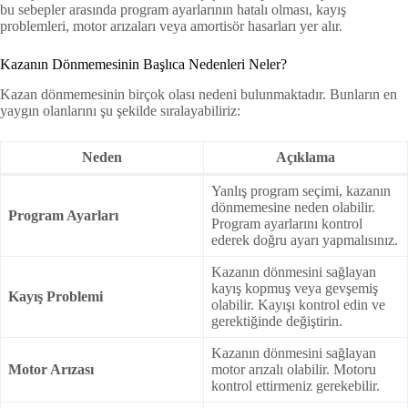
bu sebepler arasında program ayarlarının hatalı olması, kayış
problemleri, motor arızaları veya amortisör hasarları yer alır.
Kazanın Dönmemesinin Başlıca Nedenleri Neler?
Kazan dönmemesinin birçok olası nedeni bulunmaktadır. Bunların en
yaygın olanlarını şu şekilde sıralayabiliriz:
Neden
Açıklama
Yanlış program seçimi, kazanın
dönmemesine neden olabilir.
Program Ayarları
Program ayarlarını kontrol
ederek doğru ayarı yapmalısınız.
Kazanın dönmesini sağlayan
kayış kopmuş veya gevşemiş
Kayış Problemi
olabilir. Kayışı kontrol edin ve
gerektiğinde değiştirin.
Kazanın dönmesini sağlayan
Motor Arızası
motor arızalı olabilir. Motoru
kontrol ettirmeniz gerekebilir.