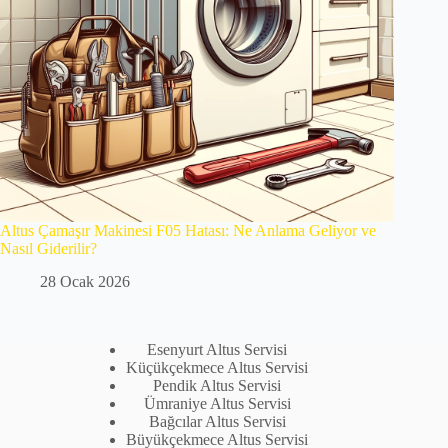
Altus Çamaşır Makinesi F05 Hatası: Ne Anlama Geliyor ve
Nasıl Giderilir?
28 Ocak 2026
Esenyurt Altus Servisi
Küçükçekmece Altus Servisi
Pendik Altus Servisi
Ümraniye Altus Servisi
Bağcılar Altus Servisi
Büyükçekmece Altus Servisi