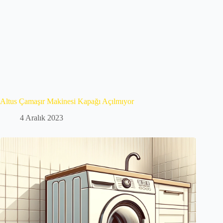
Altus Çamaşır Makinesi Kapağı Açılmıyor
4 Aralık 2023