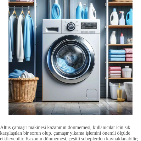
Altus çamaşır makinesi kazanının dönmemesi, kullanıcılar için sık
karşılaşılan bir sorun olup, çamaşır yıkama işlemini önemli ölçüde
etkileyebilir. Kazanın dönmemesi, çeşitli sebeplerden kaynaklanabilir;