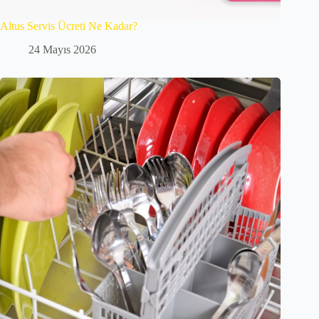
Altus Servis Ücreti Ne Kadar?
24 Mayıs 2026