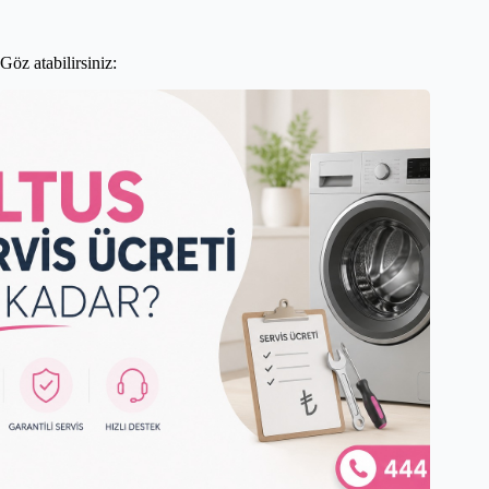
Göz atabilirsiniz: