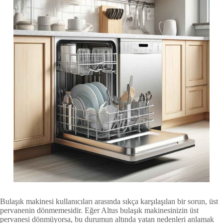
Bulaşık makinesi kullanıcıları arasında sıkça karşılaşılan bir sorun, üst
pervanenin dönmemesidir. Eğer Altus bulaşık makinesinizin üst
pervanesi dönmüyorsa, bu durumun altında yatan nedenleri anlamak