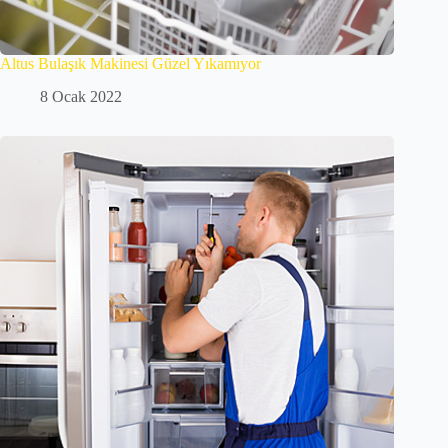
Altus Bulaşık Makinesi Güzel Yıkamıyor
8 Ocak 2022