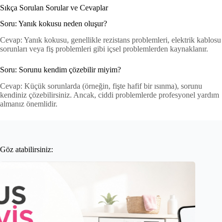
Sıkça Sorulan Sorular ve Cevaplar
Soru: Yanık kokusu neden oluşur?
Cevap: Yanık kokusu, genellikle rezistans problemleri, elektrik kablosu
sorunları veya fiş problemleri gibi içsel problemlerden kaynaklanır.
Soru: Sorunu kendim çözebilir miyim?
Cevap: Küçük sorunlarda (örneğin, fişte hafif bir ısınma), sorunu
kendiniz çözebilirsiniz. Ancak, ciddi problemlerde profesyonel yardım
almanız önemlidir.
Göz atabilirsiniz: