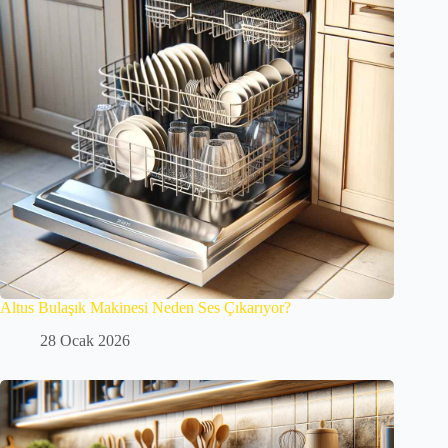
Altus Bulaşık Makinesi Neden Ses Çıkarıyor?
28 Ocak 2026