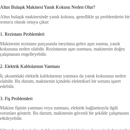
Altus Bulaşık Makinesi Yanık Kokusu Neden Olur?
Altus bulaşık makinesinde yanık kokusu, genellikle şu problemlerin bir
sonucu olarak ortaya çıkar:
1. Rezistans Problemleri
Makinenin rezistans parçasında meydana gelen aşırı ısınma, yanık
kokusuna neden olabilir. Rezistansın aşırı ısınması, makinenin doğru
çalışmasını engelleyebilir.
2. Elektrik Kablolarının Yanması
İç aksamdaki elektrik kablolarının yanması da yanık kokusuna neden
olabilir. Bu durum, makinenin içindeki elektriksel bir sorunu işaret
edebilir.
3. Fiş Problemleri
Makine fişinin yanması veya ısınması, elektrik bağlantısıyla ilgili
sorunları gösterir. Bu durum, makinenin güvenli bir şekilde çalışmasını
etkileyebilir.