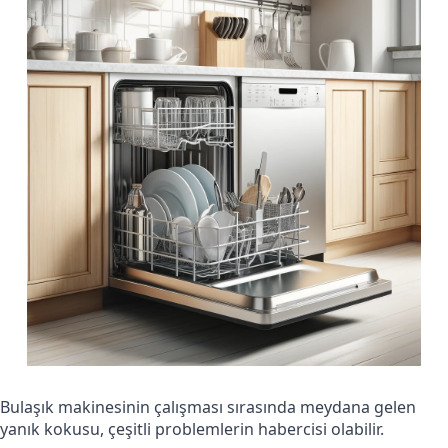
Bulaşık makinesinin çalışması sırasında meydana gelen
yanık kokusu, çeşitli problemlerin habercisi olabilir.