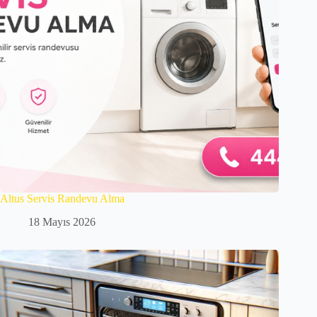
Altus Servis Randevu Alma
18 Mayıs 2026