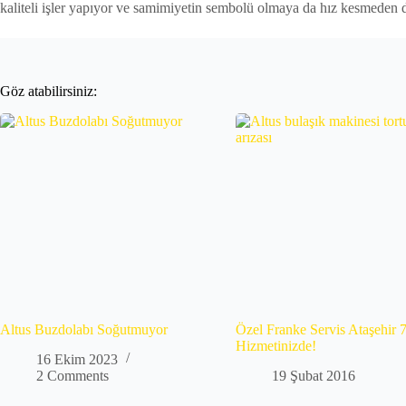
kaliteli işler yapıyor ve samimiyetin sembolü olmaya da hız kesmeden 
Göz atabilirsiniz:
Altus Buzdolabı Soğutmuyor
Özel Franke Servis Ataşehir 
Hizmetinizde!
16 Ekim 2023
2 Comments
19 Şubat 2016