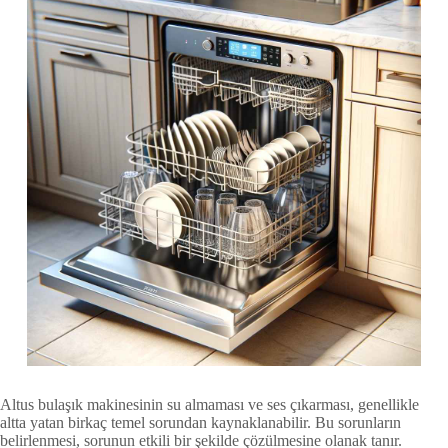
Altus bulaşık makinesinin su almaması ve ses çıkarması, genellikle
altta yatan birkaç temel sorundan kaynaklanabilir. Bu sorunların
belirlenmesi, sorunun etkili bir şekilde çözülmesine olanak tanır.