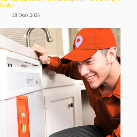
Rehber
28 Ocak 2026