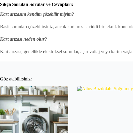
Sıkça Sorulan Sorular ve Cevapları:
Kart arızasını kendim çözebilir miyim?
Basit sorunları çözebilirsiniz, ancak kart arızası ciddi bir teknik konu
Kart arızası neden olur?
Kart arızası, genellikle elektriksel sorunlar, aşırı voltaj veya kartın yaş
Göz atabilirsiniz: