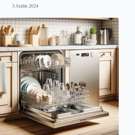
3 Aralık 2024