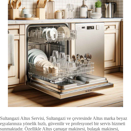
Sultangazi Altus Servisi, Sultangazi ve çevresinde Altus marka beyaz
eşyalarınıza yönelik hızlı, güvenilir ve profesyonel bir servis hizmeti
sunmaktadır. Özellikle Altus çamaşır makinesi, bulaşık makinesi,