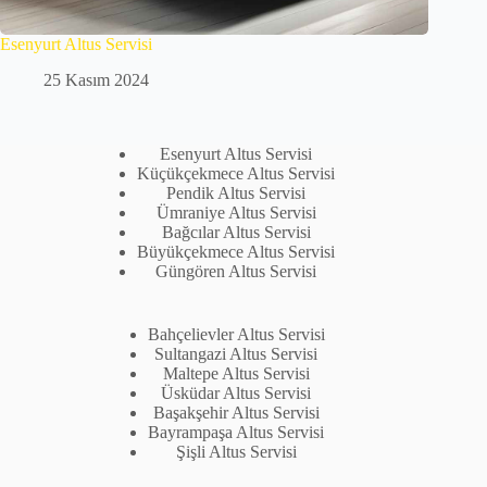
Esenyurt Altus Servisi
25 Kasım 2024
Esenyurt Altus Servisi
Küçükçekmece Altus Servisi
Pendik Altus Servisi
Ümraniye Altus Servisi
Bağcılar Altus Servisi
Büyükçekmece Altus Servisi
Güngören Altus Servisi
Bahçelievler Altus Servisi
Sultangazi Altus Servisi
Maltepe Altus Servisi
Üsküdar Altus Servisi
Başakşehir Altus Servisi
Bayrampaşa Altus Servisi
Şişli Altus Servisi