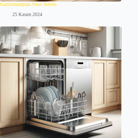
Gaziosmanpaşa Altus Servisi
25 Kasım 2024