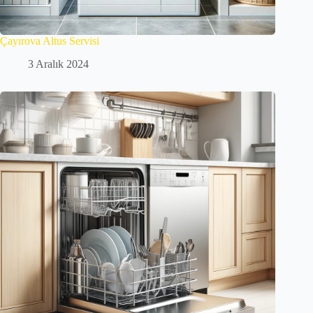
Çayırova Altus Servisi
3 Aralık 2024