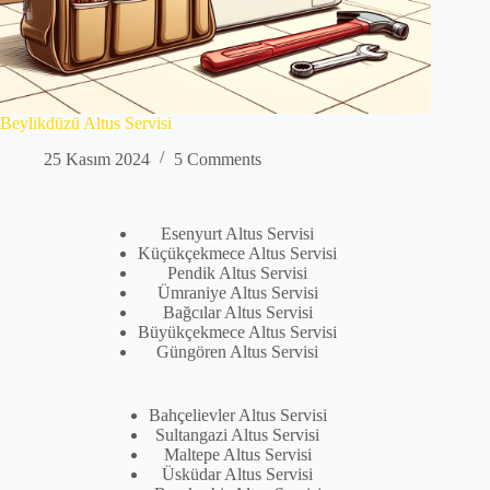
Beylikdüzü Altus Servisi
25 Kasım 2024
5 Comments
Esenyurt Altus Servisi
Küçükçekmece Altus Servisi
Pendik Altus Servisi
Ümraniye Altus Servisi
Bağcılar Altus Servisi
Büyükçekmece Altus Servisi
Güngören Altus Servisi
Bahçelievler Altus Servisi
Sultangazi Altus Servisi
Maltepe Altus Servisi
Üsküdar Altus Servisi