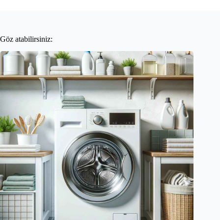
Göz atabilirsiniz: