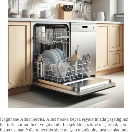
Kağıthane Altus Servisi, Altus marka beyaz eşyalarınızda yaşadığınız
her türlü sorunu hızlı ve güvenilir bir şekilde çözüme ulaştırmak için
hizmet sunar. Yılların tecrübesiyle gelişen teknik altyapısı ve alanında