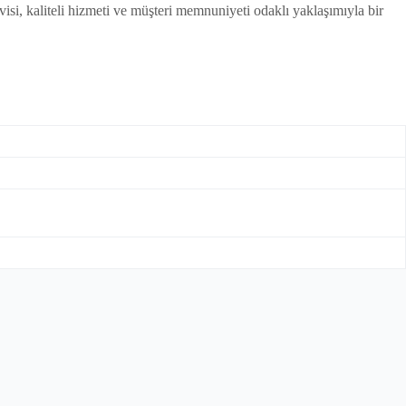
si, kaliteli hizmeti ve müşteri memnuniyeti odaklı yaklaşımıyla bir