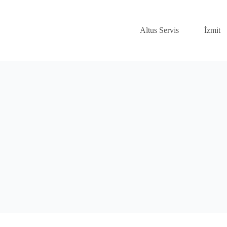
Altus Servis
İzmit