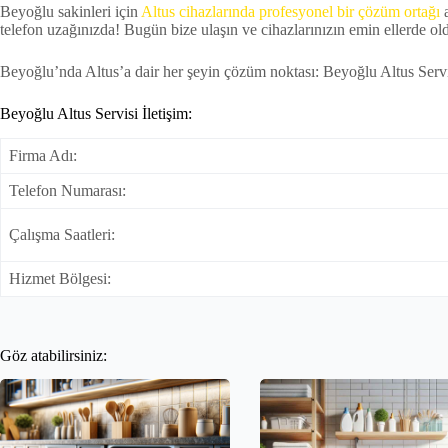
Beyoğlu sakinleri için
Altus cihazlarında profesyonel bir çözüm ortağı
a
telefon uzağınızda! Bugün bize ulaşın ve cihazlarınızın emin ellerde 
Beyoğlu’nda Altus’a dair her şeyin çözüm noktası: Beyoğlu Altus Servi
Beyoğlu Altus Servisi İletişim:
Firma Adı:
Telefon Numarası:
Çalışma Saatleri:
Hizmet Bölgesi:
Göz atabilirsiniz: