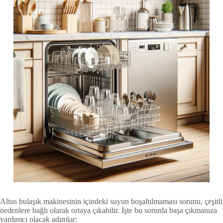
Altus bulaşık makinesinin içindeki suyun boşaltılmaması sorunu, çeşitli
nedenlere bağlı olarak ortaya çıkabilir. İşte bu sorunla başa çıkmanıza
yardımcı olacak adımlar: