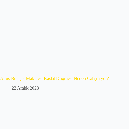
Altus Bulaşık Makinesi Başlat Düğmesi Neden Çalışmıyor?
22 Aralık 2023