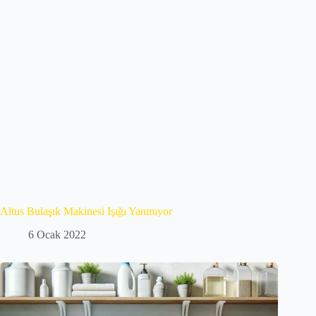
Altus Bulaşık Makinesi Işığı Yanmıyor
6 Ocak 2022