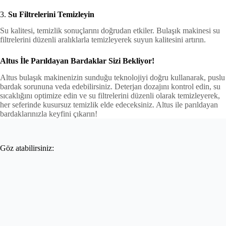
3.
Su Filtrelerini Temizleyin
Su kalitesi, temizlik sonuçlarını doğrudan etkiler. Bulaşık makinesi su
filtrelerini düzenli aralıklarla temizleyerek suyun kalitesini artırın.
Altus İle Parıldayan Bardaklar Sizi Bekliyor!
Altus bulaşık makinenizin sunduğu teknolojiyi doğru kullanarak, puslu
bardak sorununa veda edebilirsiniz. Deterjan dozajını kontrol edin, su
sıcaklığını optimize edin ve su filtrelerini düzenli olarak temizleyerek,
her seferinde kusursuz temizlik elde edeceksiniz. Altus ile parıldayan
bardaklarınızla keyfini çıkarın!
Göz atabilirsiniz: