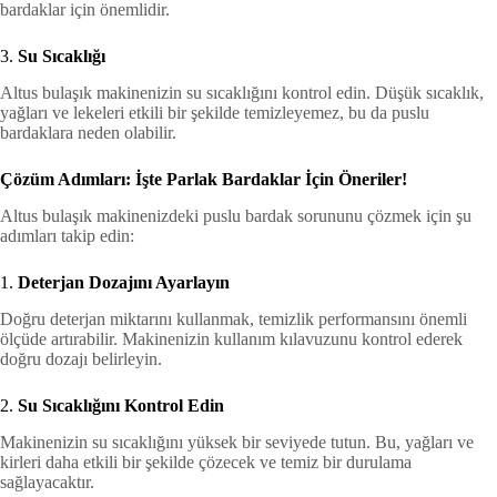
bardaklar için önemlidir.
3.
Su Sıcaklığı
Altus bulaşık makinenizin su sıcaklığını kontrol edin. Düşük sıcaklık,
yağları ve lekeleri etkili bir şekilde temizleyemez, bu da puslu
bardaklara neden olabilir.
Çözüm Adımları: İşte Parlak Bardaklar İçin Öneriler!
Altus bulaşık makinenizdeki puslu bardak sorununu çözmek için şu
adımları takip edin:
1.
Deterjan Dozajını Ayarlayın
Doğru deterjan miktarını kullanmak, temizlik performansını önemli
ölçüde artırabilir. Makinenizin kullanım kılavuzunu kontrol ederek
doğru dozajı belirleyin.
2.
Su Sıcaklığını Kontrol Edin
Makinenizin su sıcaklığını yüksek bir seviyede tutun. Bu, yağları ve
kirleri daha etkili bir şekilde çözecek ve temiz bir durulama
sağlayacaktır.